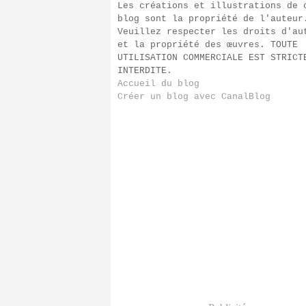
Les créations et illustrations de 
blog sont la propriété de l'auteur
Veuillez respecter les droits d'au
et la propriété des œuvres. TOUTE
UTILISATION COMMERCIALE EST STRICT
INTERDITE.
Accueil du blog
Créer un blog avec CanalBlog