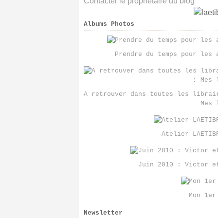
Contacter le propriétaire du blog
Albums Photos
Prendre du temps pour les 
A retrouver dans toutes les librai
Mes 
Atelier LAETIB
Juin 2010 : Victor e
Mon 1er
Newsletter