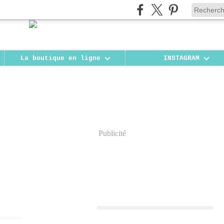
La boutique en ligne
INSTAGRAM
Publicité
COLE