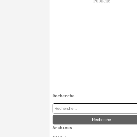
Publicité
Recherche
Archives