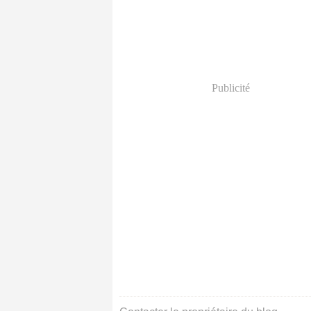
Publicité