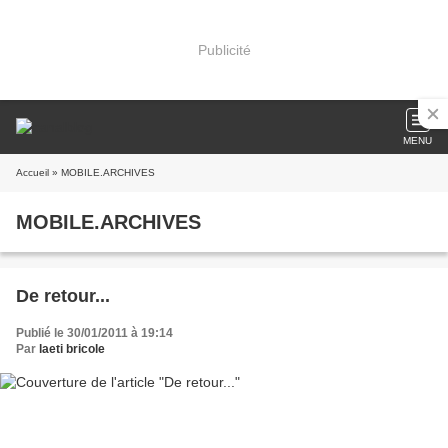
Publicité
MENU
Accueil
» MOBILE.ARCHIVES
MOBILE.ARCHIVES
De retour...
Publié le 30/01/2011 à 19:14
Par
laeti bricole