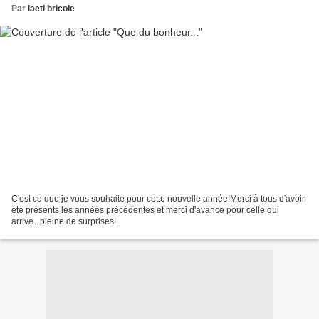
Par
laeti bricole
C'est ce que je vous souhaite pour cette nouvelle année!Merci à tous d'avoir
été présents les années précédentes et merci d'avance pour celle qui
arrive...pleine de surprises!