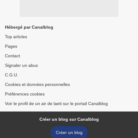
Hébergé par Canalblog
Top articles
Pages
Contact
Signaler un abus
C.G.U.
Cookies et données personnelles
Préférences cookies
Voir le profil de un air de laeti sur le portail Canalblog
Créer un blog sur Canalblog
Créer un blog