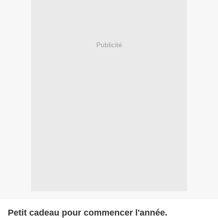
Publicité
Petit cadeau pour commencer l'année.