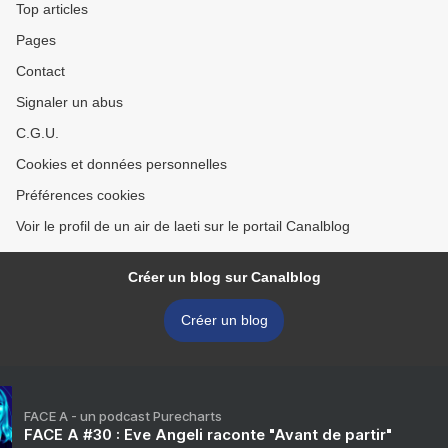
Top articles
Pages
Contact
Signaler un abus
C.G.U.
Cookies et données personnelles
Préférences cookies
Voir le profil de un air de laeti sur le portail Canalblog
Créer un blog sur Canalblog
Créer un blog
FACE A - un podcast Purecharts
FACE A #30 : Eve Angeli raconte "Avant de partir"