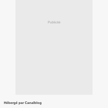
Publicité
Hébergé par Canalblog