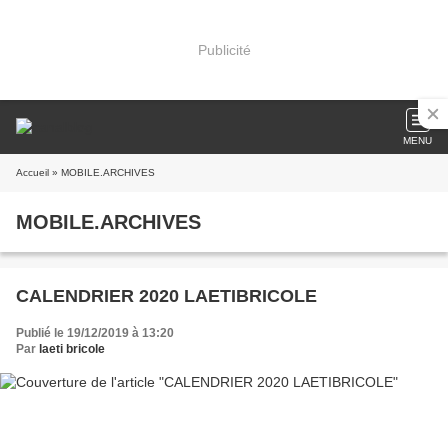
Publicité
MENU
Accueil
» MOBILE.ARCHIVES
MOBILE.ARCHIVES
CALENDRIER 2020 LAETIBRICOLE
Publié le 19/12/2019 à 13:20
Par
laeti bricole