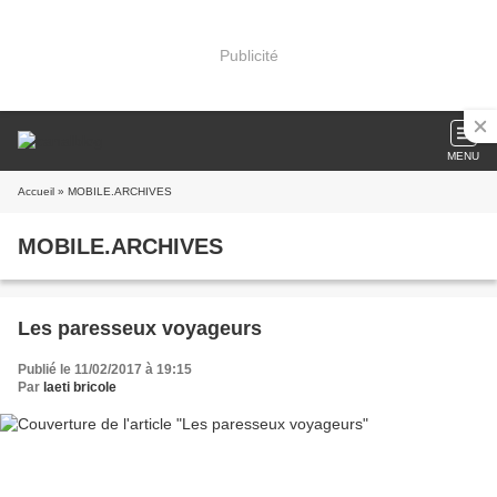
Publicité
MENU
Accueil
» MOBILE.ARCHIVES
MOBILE.ARCHIVES
Les paresseux voyageurs
Publié le 11/02/2017 à 19:15
Par
laeti bricole