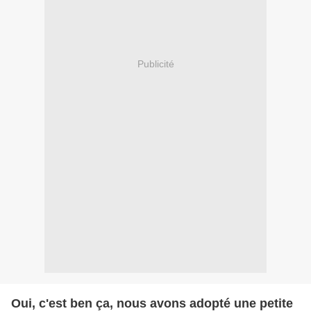
Publicité
Oui, c'est ben ça, nous avons adopté une petite