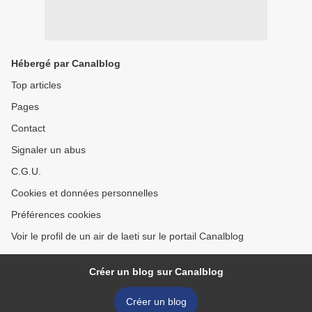
Hébergé par Canalblog
Top articles
Pages
Contact
Signaler un abus
C.G.U.
Cookies et données personnelles
Préférences cookies
Voir le profil de un air de laeti sur le portail Canalblog
Créer un blog sur Canalblog
Créer un blog