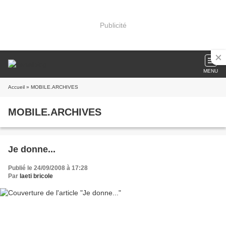
Publicité
MENU
Accueil
» MOBILE.ARCHIVES
MOBILE.ARCHIVES
Je donne...
Publié le 24/09/2008 à 17:28
Par
laeti bricole