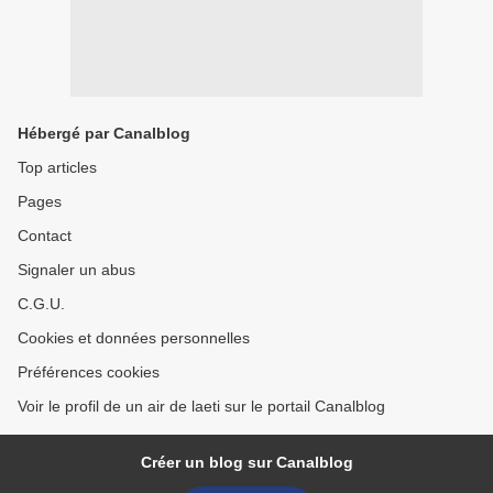
Hébergé par Canalblog
Top articles
Pages
Contact
Signaler un abus
C.G.U.
Cookies et données personnelles
Préférences cookies
Voir le profil de un air de laeti sur le portail Canalblog
Créer un blog sur Canalblog