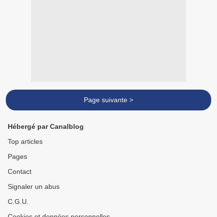
Page suivante >
Hébergé par Canalblog
Top articles
Pages
Contact
Signaler un abus
C.G.U.
Cookies et données personnelles