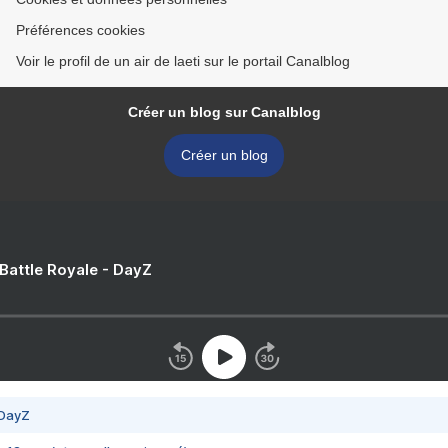
Préférences cookies
Voir le profil de un air de laeti sur le portail Canalblog
Créer un blog sur Canalblog
Créer un blog
 Battle Royale - DayZ
 DayZ