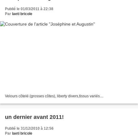
Publié le 01/03/2011 à 22:38
Par
laeti bricole
Velours côtelé (grosses côtes), liberty divers,tissus variés....
un dernier avant 2011!
Publié le 31/12/2010 à 12:56
Par
laeti bricole