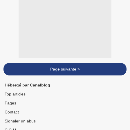
Page suivante >
Hébergé par Canalblog
Top articles
Pages
Contact
Signaler un abus