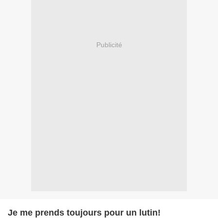
Publicité
Je me prends toujours pour un lutin!