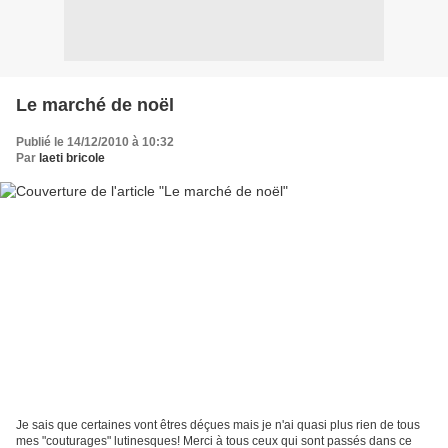
Le marché de noël
Publié le 14/12/2010 à 10:32
Par
laeti bricole
Je sais que certaines vont êtres déçues mais je n'ai quasi plus rien de tous
mes "couturages" lutinesques! Merci à tous ceux qui sont passés dans ce