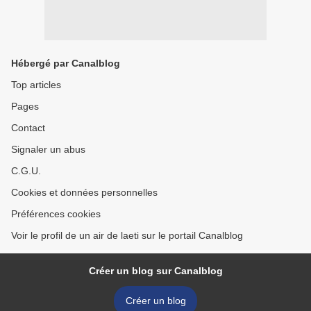
Hébergé par Canalblog
Top articles
Pages
Contact
Signaler un abus
C.G.U.
Cookies et données personnelles
Préférences cookies
Voir le profil de un air de laeti sur le portail Canalblog
Créer un blog sur Canalblog
Créer un blog