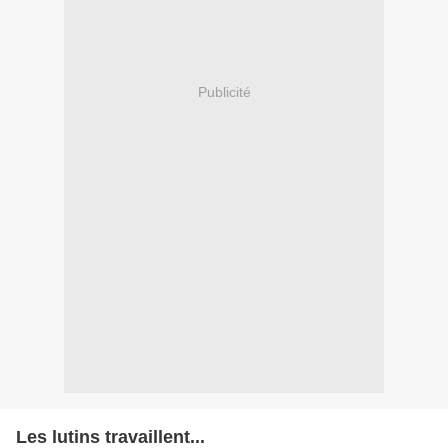
Publicité
Les lutins travaillent...