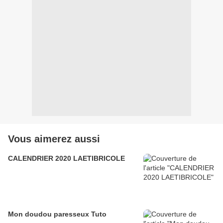
Vous aimerez aussi
CALENDRIER 2020 LAETIBRICOLE
Mon doudou paresseux Tuto