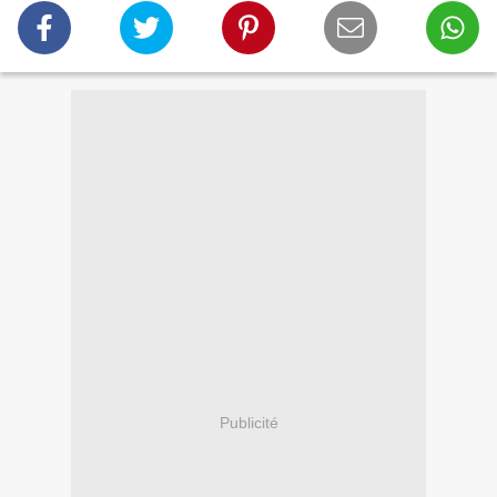
Publicité