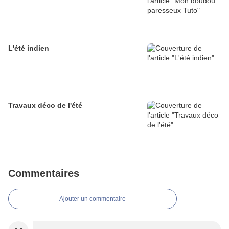
L'été indien
Travaux déco de l'été
Commentaires
Ajouter un commentaire