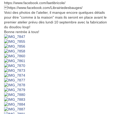
https://www.facebook.com/laetibricole/
https://www.facebook.com/Librairiedesbauges/
Voici des photos de l'atelier, il manque encore quelques détails
pour être "comme à la maison" mais ils seront en place avant le
premier atelier prévu dès lundi 10 septembre avec la fabrication
du doudou loup!
Bonne rentrée à tous!