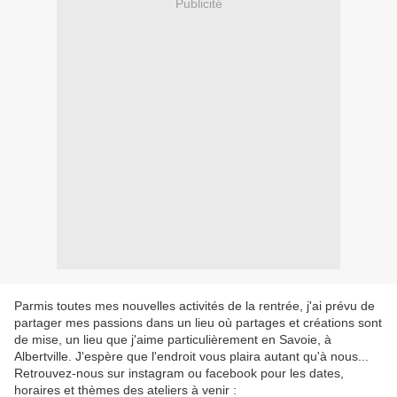
Publicité
Parmis toutes mes nouvelles activités de la rentrée, j'ai prévu de
partager mes passions dans un lieu où partages et créations sont
de mise, un lieu que j'aime particulièrement en Savoie, à
Albertville. J'espère que l'endroit vous plaira autant qu'à nous...
Retrouvez-nous sur instagram ou facebook pour les dates,
horaires et thèmes des ateliers à venir :