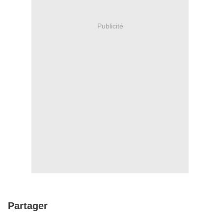
Publicité
Partager