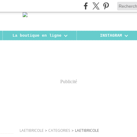
La boutique en ligne
INSTAGRAM
Publicité
LAETIBRICOLE
>
CATEGORIES
>
LAETIBRICOLE