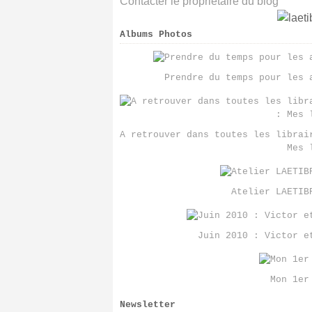
Contacter le propriétaire du blog
Albums Photos
Prendre du temps pour les 
A retrouver dans toutes les librai
Mes 
Atelier LAETIB
Juin 2010 : Victor e
Mon 1er
Newsletter