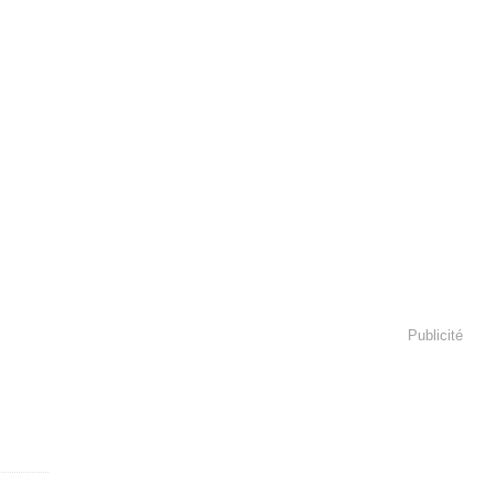
Publicité