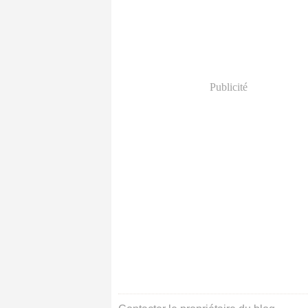
Publicité