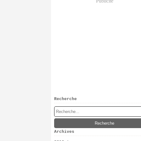
Publicité
Recherche
Archives