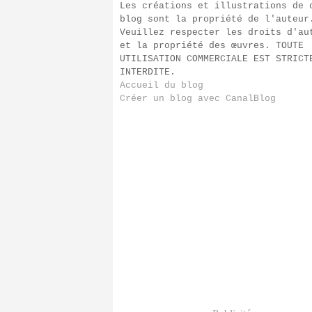
Les créations et illustrations de 
blog sont la propriété de l'auteur
Veuillez respecter les droits d'au
et la propriété des œuvres. TOUTE
UTILISATION COMMERCIALE EST STRICT
INTERDITE.
Accueil du blog
Créer un blog avec CanalBlog