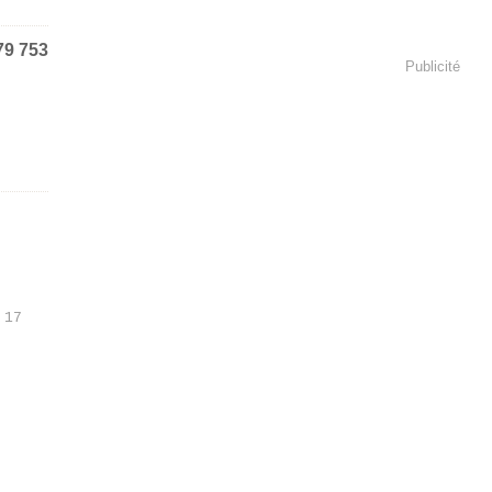
79 753
Publicité
 17