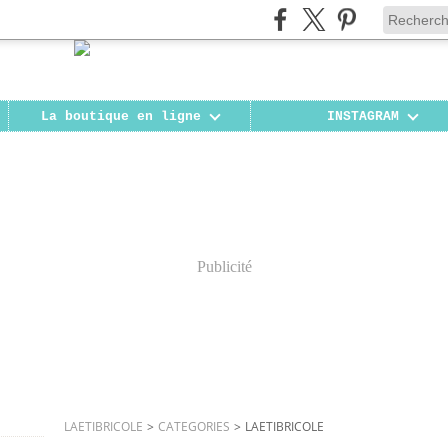
La boutique en ligne
INSTAGRAM
Publicité
LAETIBRICOLE
>
CATEGORIES
>
LAETIBRICOLE