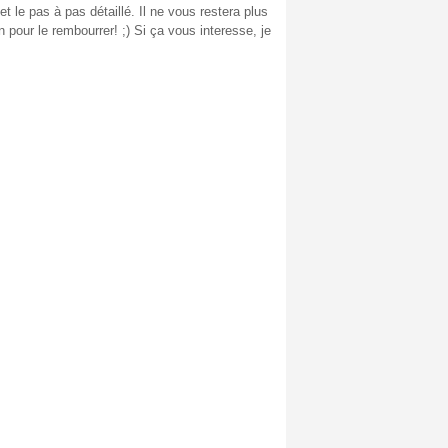
 et le pas à pas détaillé. Il ne vous restera plus
 pour le rembourrer! ;) Si ça vous interesse, je