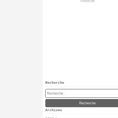
Publicité
Recherche
Archives