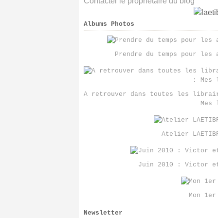
Contacter le propriétaire du blog
Albums Photos
Prendre du temps pour les 
A retrouver dans toutes les librai
Mes 
Atelier LAETIB
Juin 2010 : Victor e
Mon 1er
Newsletter