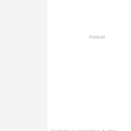
Publicité