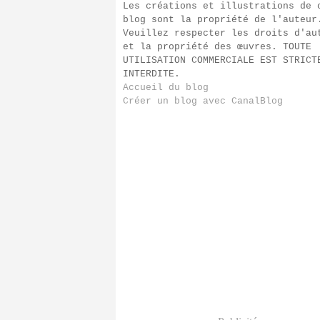
Les créations et illustrations de 
blog sont la propriété de l'auteur
Veuillez respecter les droits d'au
et la propriété des œuvres. TOUTE
UTILISATION COMMERCIALE EST STRICT
INTERDITE.
Accueil du blog
Créer un blog avec CanalBlog