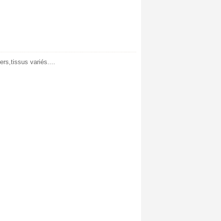
ers,tissus variés....