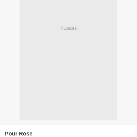
Publicité
Pour Rose