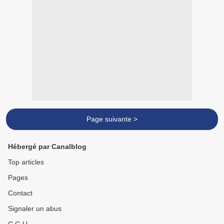
Page suivante >
Hébergé par Canalblog
Top articles
Pages
Contact
Signaler un abus