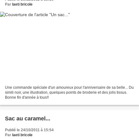
Par
laeti bricole
Une commande spéciale d'un amoureux pour l'anniversaire de sa belle... Du
simili noir, une illustration, quelques points de broderie et des jolis tissus.
Bonne fin d'année à tous!!
Sac au caramel...
Publié le 24/10/2011 à 15:54
Par
laeti bricole