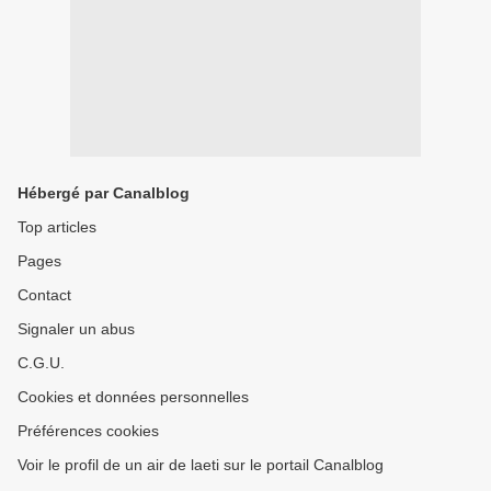
Hébergé par Canalblog
Top articles
Pages
Contact
Signaler un abus
C.G.U.
Cookies et données personnelles
Préférences cookies
Voir le profil de un air de laeti sur le portail Canalblog