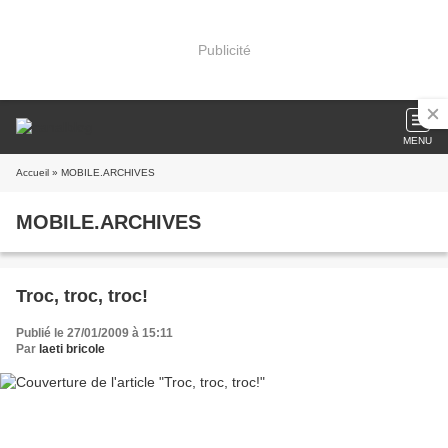
Publicité
MENU
Accueil
» MOBILE.ARCHIVES
MOBILE.ARCHIVES
Troc, troc, troc!
Publié le 27/01/2009 à 15:11
Par
laeti bricole