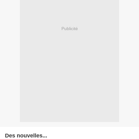
Publicité
Des nouvelles...