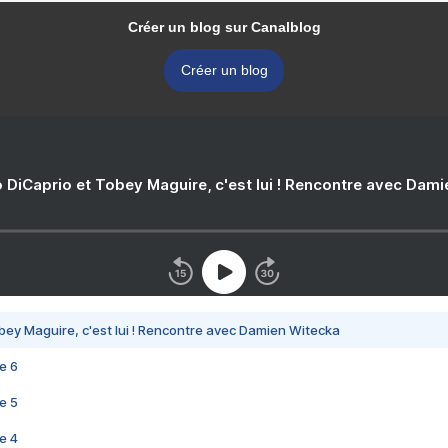
Créer un blog sur Canalblog
Créer un blog
 DiCaprio et Tobey Maguire, c'est lui ! Rencontre avec Dam
bey Maguire, c'est lui ! Rencontre avec Damien Witecka
e 6
e 5
e 4