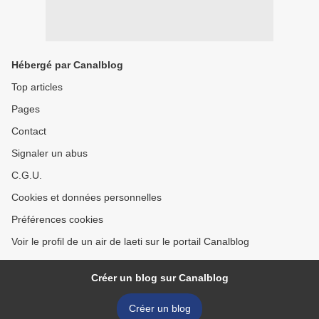
Hébergé par Canalblog
Top articles
Pages
Contact
Signaler un abus
C.G.U.
Cookies et données personnelles
Préférences cookies
Voir le profil de un air de laeti sur le portail Canalblog
Créer un blog sur Canalblog
Créer un blog