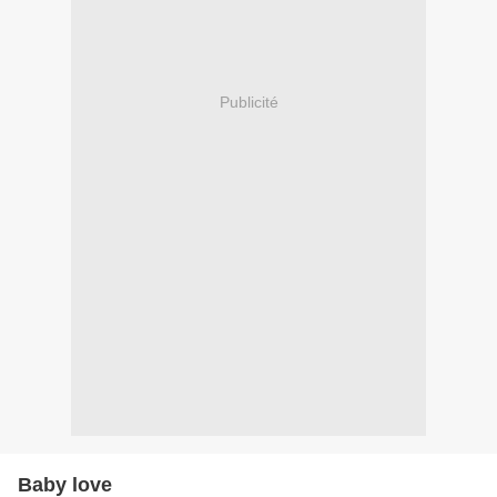
Publicité
Baby love