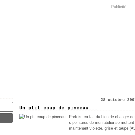
Publicité
28 octobre 200
Un ptit coup de pinceau...
Parfois, ça fait du bien de changer de
s peintures de mon atelier se mettent a
maintenant violette, grise et taupe.(A