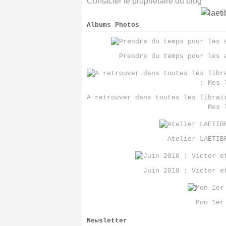
Contacter le propriétaire du blog
Albums Photos
Prendre du temps pour les 
A retrouver dans toutes les librai
Mes 
Atelier LAETIB
Juin 2010 : Victor e
Mon 1er
Newsletter