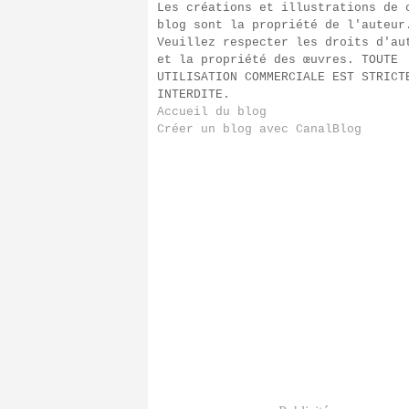
Les créations et illustrations de 
blog sont la propriété de l'auteur
Veuillez respecter les droits d'au
et la propriété des œuvres. TOUTE
UTILISATION COMMERCIALE EST STRICT
INTERDITE.
Accueil du blog
Créer un blog avec CanalBlog