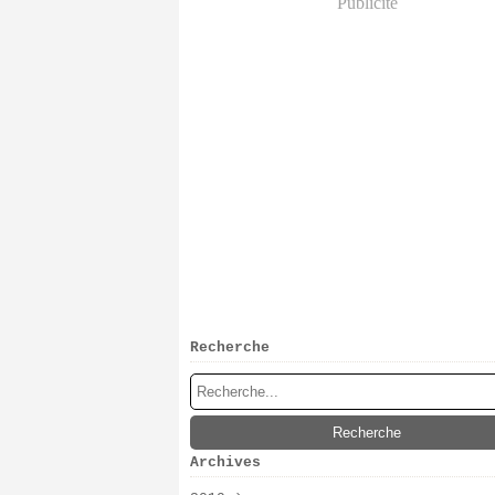
Publicité
Recherche
Archives