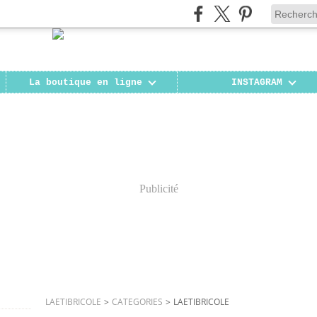
La boutique en ligne
INSTAGRAM
Publicité
LAETIBRICOLE
>
CATEGORIES
>
LAETIBRICOLE