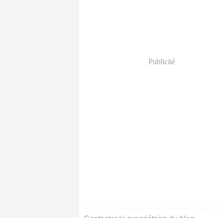
Publicité