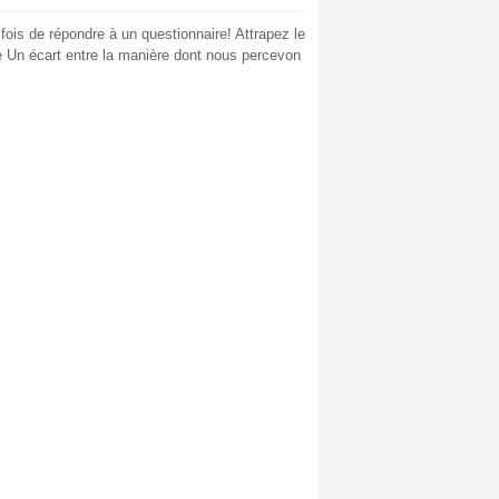
ois de répondre à un questionnaire! Attrapez le
gne Un écart entre la manière dont nous percevon