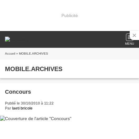
Publicité
MENU
Accueil
» MOBILE.ARCHIVES
MOBILE.ARCHIVES
Concours
Publié le 30/10/2010 à 11:22
Par
laeti bricole