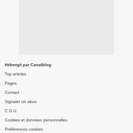
Hébergé par Canalblog
Top articles
Pages
Contact
Signaler un abus
C.G.U.
Cookies et données personnelles
Préférences cookies