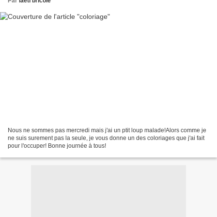
Par
laeti bricole
Nous ne sommes pas mercredi mais j'ai un ptit loup malade!Alors comme je
ne suis surement pas la seule, je vous donne un des coloriages que j'ai fait
pour l'occuper! Bonne journée à tous!