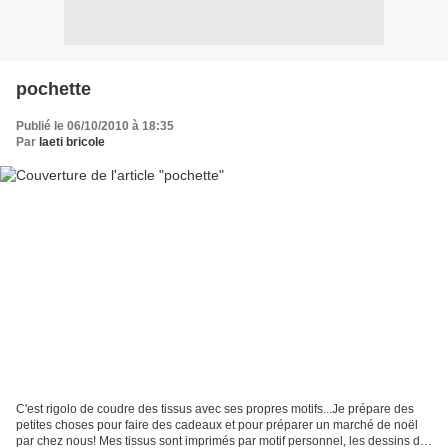
pochette
Publié le 06/10/2010 à 18:35
Par
laeti bricole
C'est rigolo de coudre des tissus avec ses propres motifs...Je prépare des
petites choses pour faire des cadeaux et pour préparer un marché de noël
par chez nous! Mes tissus sont imprimés par motif personnel, les dessins de