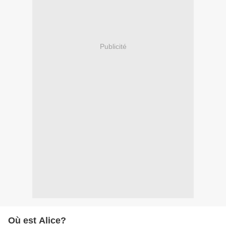
Publicité
Où est Alice?