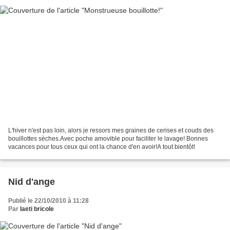
L'hiver n'est pas loin, alors je ressors mes graines de cerises et couds des
bouillottes sèches.Avec poche amovible pour faciliter le lavage! Bonnes
vacances pour tous ceux qui ont la chance d'en avoir!A tout bientôt!
Nid d'ange
Publié le 22/10/2010 à 11:28
Par
laeti bricole