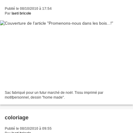
Publié le 08/10/2010 à 17:54
Par
laeti bricole
Sac fabriqué pour un futur marché de noël. Tissu imprimé par
motifpersonnel, dessin "home made".
coloriage
Publié le 08/10/2010 à 09:55