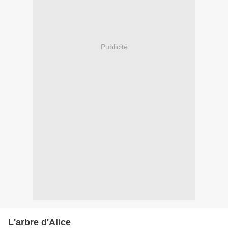
Publicité
L'arbre d'Alice