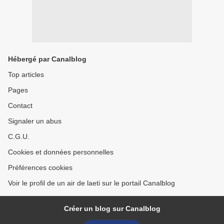
Hébergé par Canalblog
Top articles
Pages
Contact
Signaler un abus
C.G.U.
Cookies et données personnelles
Préférences cookies
Voir le profil de un air de laeti sur le portail Canalblog
Créer un blog sur Canalblog