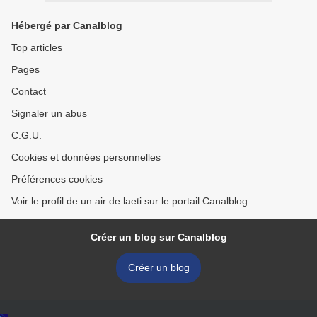
Hébergé par Canalblog
Top articles
Pages
Contact
Signaler un abus
C.G.U.
Cookies et données personnelles
Préférences cookies
Voir le profil de un air de laeti sur le portail Canalblog
Créer un blog sur Canalblog
Créer un blog