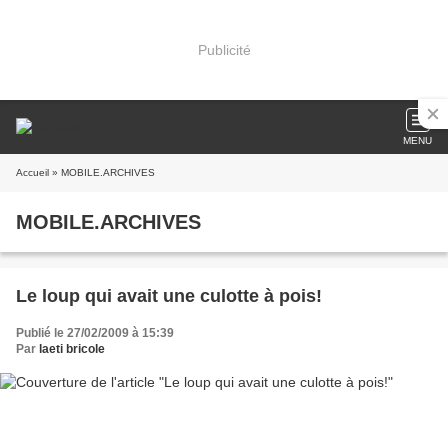
Publicité
MENU
Accueil
» MOBILE.ARCHIVES
MOBILE.ARCHIVES
Le loup qui avait une culotte à pois!
Publié le 27/02/2009 à 15:39
Par
laeti bricole