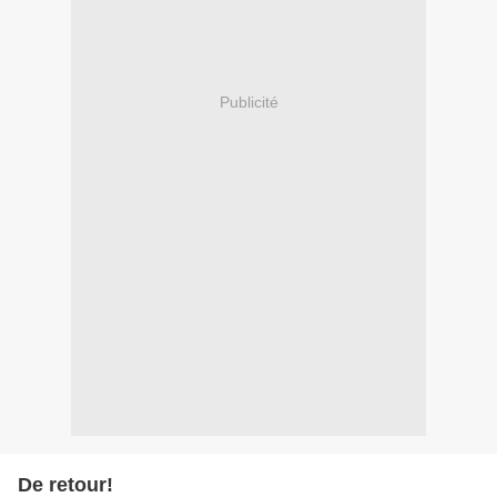
Publicité
De retour!