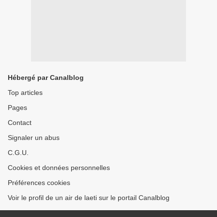
Hébergé par Canalblog
Top articles
Pages
Contact
Signaler un abus
C.G.U.
Cookies et données personnelles
Préférences cookies
Voir le profil de un air de laeti sur le portail Canalblog