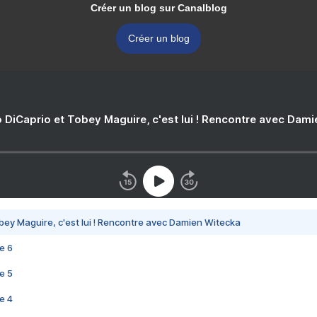
Créer un blog sur Canalblog
Créer un blog
 DiCaprio et Tobey Maguire, c'est lui ! Rencontre avec Dam
bey Maguire, c'est lui ! Rencontre avec Damien Witecka
e 6
e 5
e 4