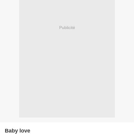
Publicité
Baby love