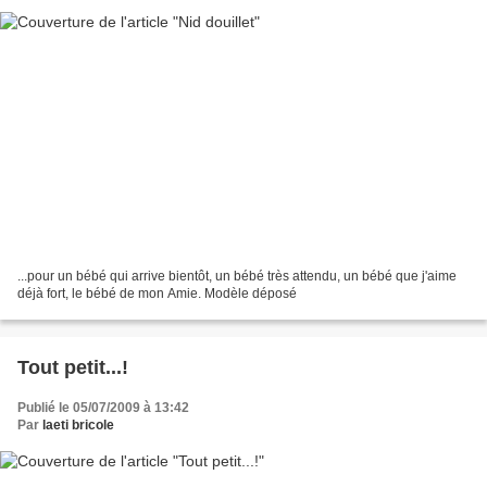
...pour un bébé qui arrive bientôt, un bébé très attendu, un bébé que j'aime
déjà fort, le bébé de mon Amie. Modèle déposé
Tout petit...!
Publié le 05/07/2009 à 13:42
Par
laeti bricole