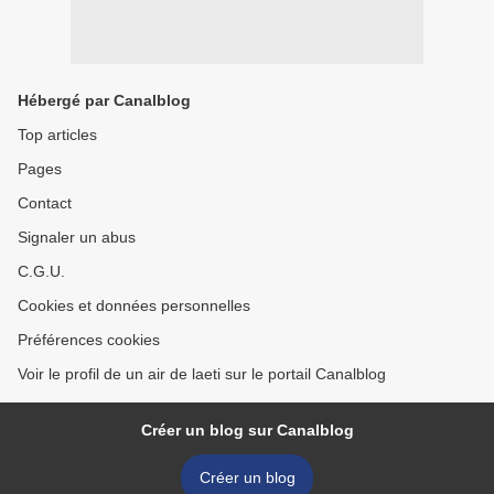
Hébergé par Canalblog
Top articles
Pages
Contact
Signaler un abus
C.G.U.
Cookies et données personnelles
Préférences cookies
Voir le profil de un air de laeti sur le portail Canalblog
Créer un blog sur Canalblog
Créer un blog