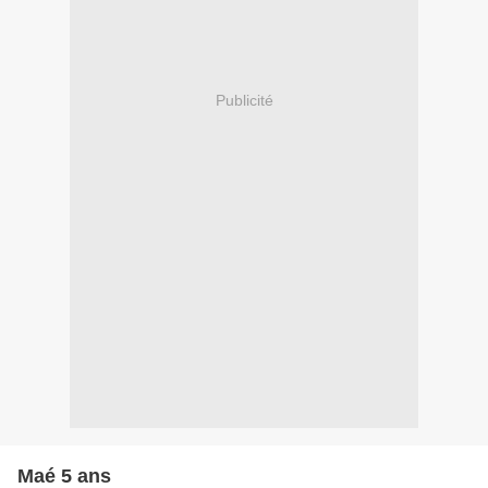
Publicité
Maé 5 ans