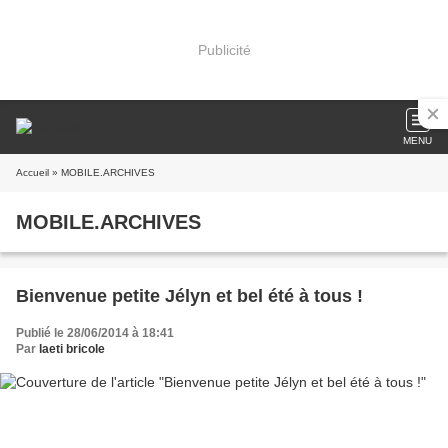
Publicité
MENU
Accueil
» MOBILE.ARCHIVES
MOBILE.ARCHIVES
Bienvenue petite Jélyn et bel été à tous !
Publié le 28/06/2014 à 18:41
Par
laeti bricole