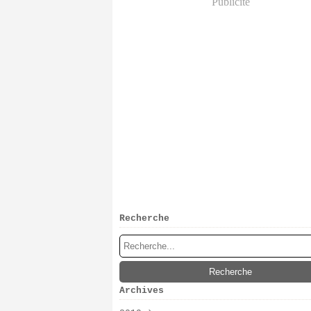
Publicité
Recherche
Archives