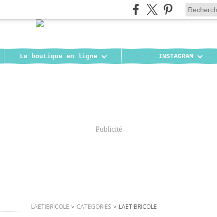
La boutique en ligne
INSTAGRAM
Publicité
LAETIBRICOLE
>
CATEGORIES
>
LAETIBRICOLE