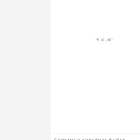
Publicité