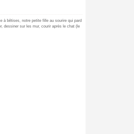
 à bêtises, notre petite fille au sourire qui pard
, dessiner sur les mur, courir après le chat (le