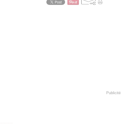
Publicité