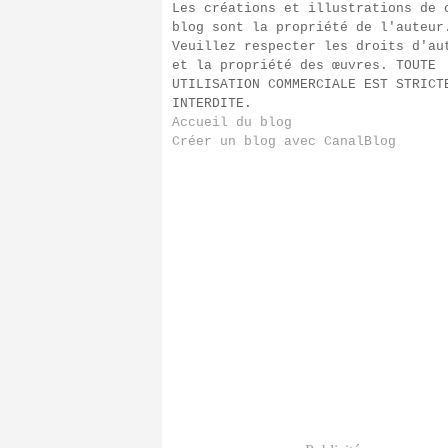
Les créations et illustrations de 
blog sont la propriété de l'auteur
Veuillez respecter les droits d'au
et la propriété des œuvres. TOUTE
UTILISATION COMMERCIALE EST STRICT
INTERDITE.
Accueil du blog
Créer un blog avec CanalBlog