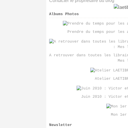
Contacter le propriétaire du blog
Albums Photos
Prendre du temps pour les 
A retrouver dans toutes les librai
Mes 
Atelier LAETIB
Juin 2010 : Victor e
Mon 1er
Newsletter