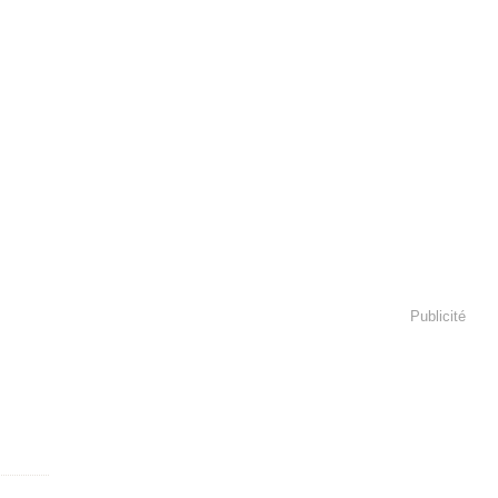
Publicité