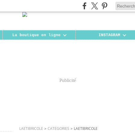
La boutique en ligne
INSTAGRAM
Publicité
LAETIBRICOLE
>
CATEGORIES
>
LAETIBRICOLE