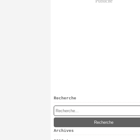
Publicité
Recherche
Archives