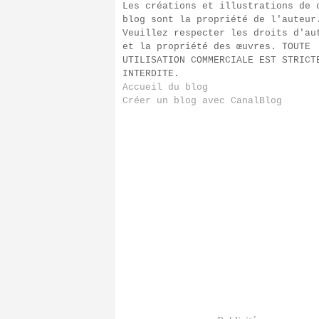
Les créations et illustrations de 
blog sont la propriété de l'auteur
Veuillez respecter les droits d'au
et la propriété des œuvres. TOUTE
UTILISATION COMMERCIALE EST STRICT
INTERDITE.
Accueil du blog
Créer un blog avec CanalBlog