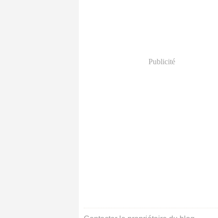
Publicité