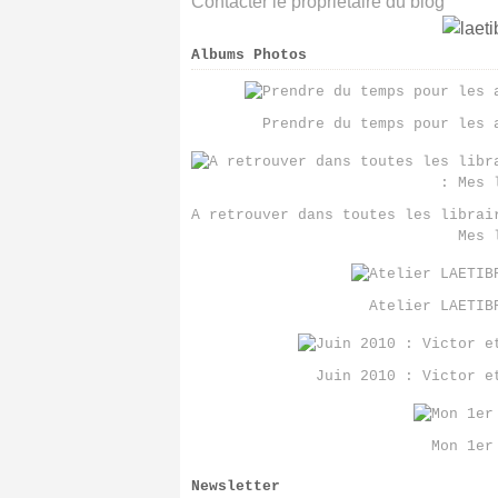
Contacter le propriétaire du blog
Albums Photos
Prendre du temps pour les 
A retrouver dans toutes les librai
Mes 
Atelier LAETIB
Juin 2010 : Victor e
Mon 1er
Newsletter