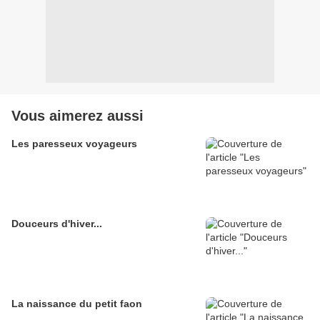
Vous aimerez aussi
Les paresseux voyageurs
Douceurs d'hiver...
La naissance du petit faon