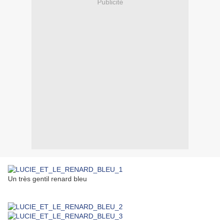
Publicité
Un très gentil renard bleu