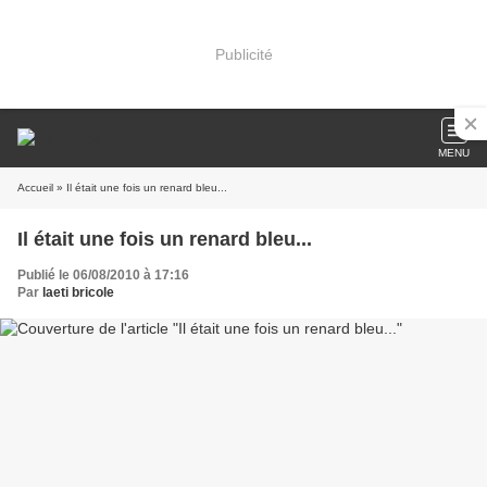
Publicité
MENU
Accueil
» Il était une fois un renard bleu...
Il était une fois un renard bleu...
Publié le 06/08/2010 à 17:16
Par
laeti bricole