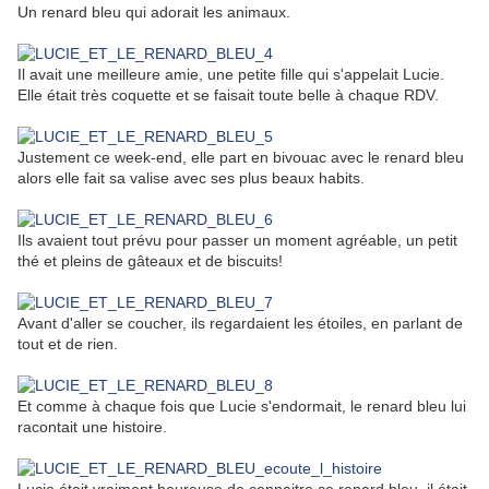
Un renard bleu qui adorait les animaux.
Il avait une meilleure amie, une petite fille qui s'appelait Lucie.
Elle était très coquette et se faisait toute belle à chaque RDV.
Justement ce week-end, elle part en bivouac avec le renard bleu
alors elle fait sa valise avec ses plus beaux habits.
Ils avaient tout prévu pour passer un moment agréable, un petit
thé et pleins de gâteaux et de biscuits!
Avant d'aller se coucher, ils regardaient les étoiles, en parlant de
tout et de rien.
Et comme à chaque fois que Lucie s'endormait, le renard bleu lui
racontait une histoire.