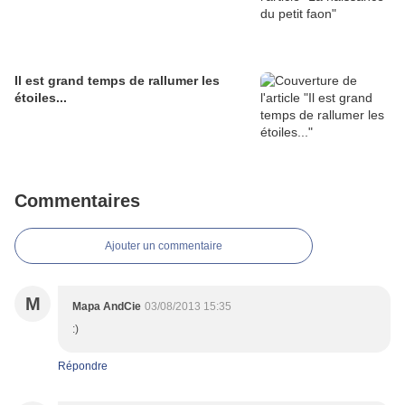
Il est grand temps de rallumer les
étoiles...
Commentaires
Ajouter un commentaire
M
Mapa AndCie
03/08/2013 15:35
:)
Répondre