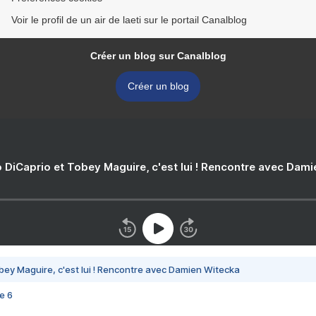
Voir le profil de un air de laeti sur le portail Canalblog
Créer un blog sur Canalblog
Créer un blog
 DiCaprio et Tobey Maguire, c'est lui ! Rencontre avec Dam
bey Maguire, c'est lui ! Rencontre avec Damien Witecka
e 6